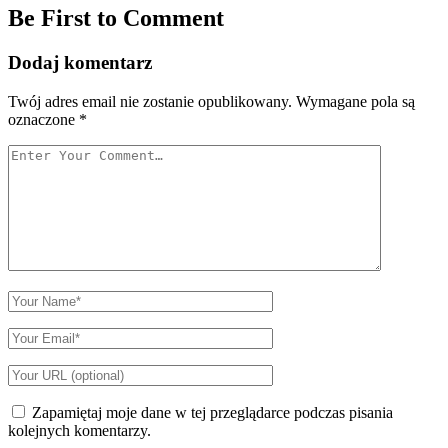
Be First to Comment
Dodaj komentarz
Twój adres email nie zostanie opublikowany.
Wymagane pola są
oznaczone
*
Your
Comment
Your
Name
Your
Email
Your
Website
URL
Zapamiętaj moje dane w tej przeglądarce podczas pisania
kolejnych komentarzy.