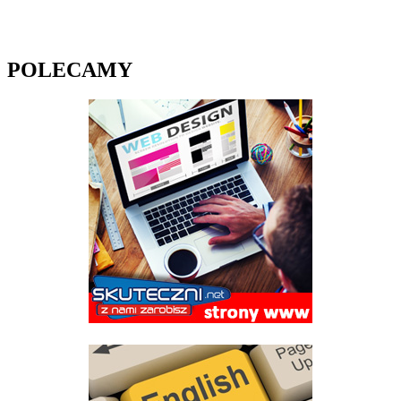
POLECAMY