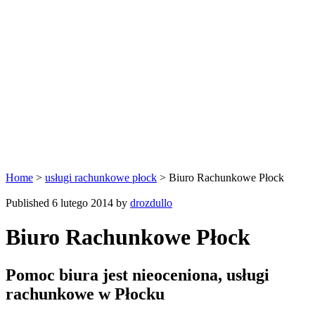
Home
>
usługi rachunkowe płock
>
Biuro Rachunkowe Płock
Published 6 lutego 2014 by
drozdullo
Biuro Rachunkowe Płock
Pomoc biura jest nieoceniona, usługi
rachunkowe w Płocku