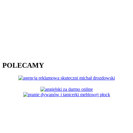
POLECAMY