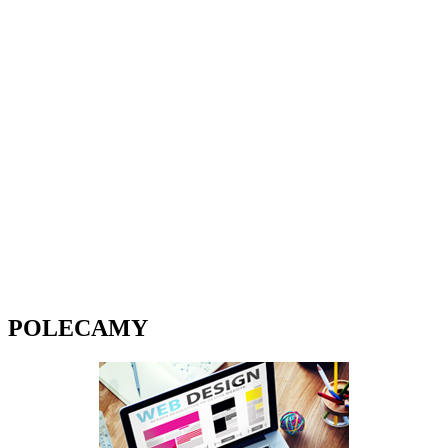
POLECAMY