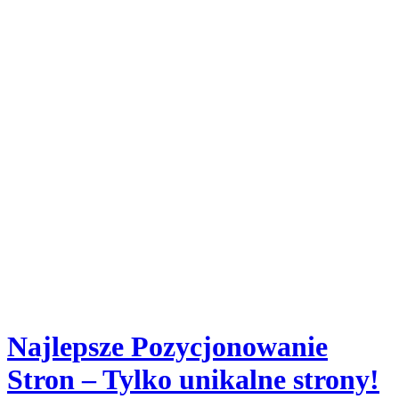
Najlepsze Pozycjonowanie
Stron – Tylko unikalne strony!