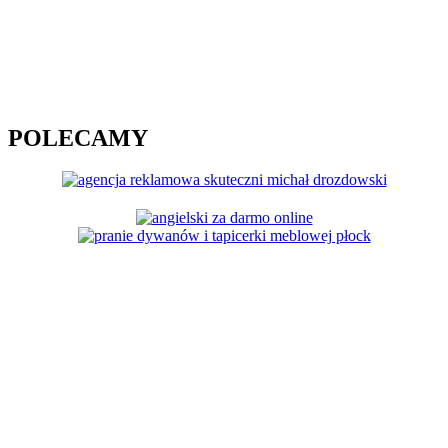
POLECAMY