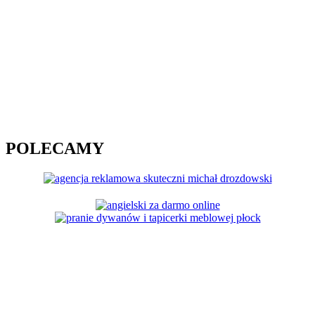
POLECAMY