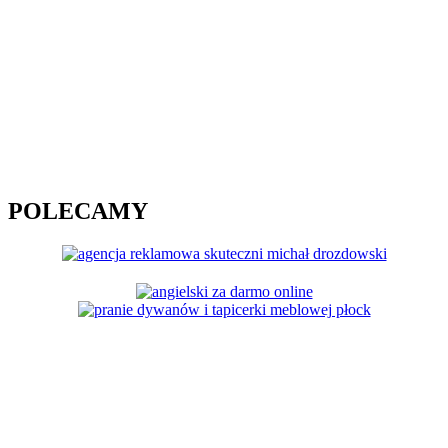
POLECAMY