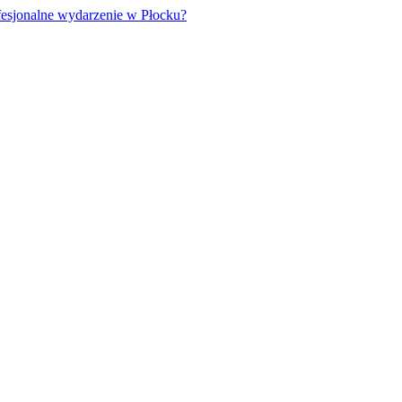
fesjonalne wydarzenie w Płocku?