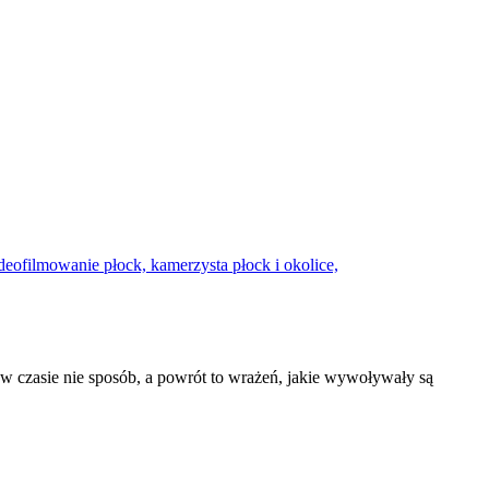
w czasie nie sposób, a powrót to wrażeń, jakie wywoływały są