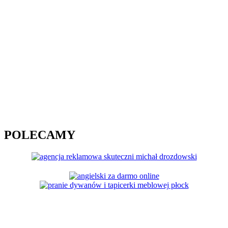
POLECAMY