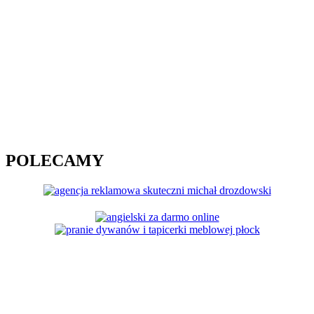
POLECAMY