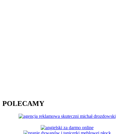
POLECAMY