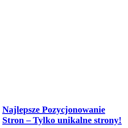
Najlepsze Pozycjonowanie
Stron – Tylko unikalne strony!