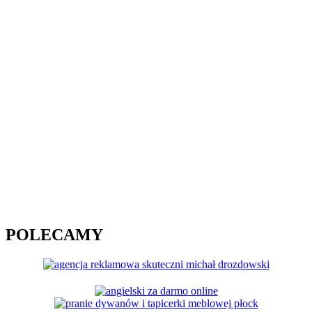
POLECAMY