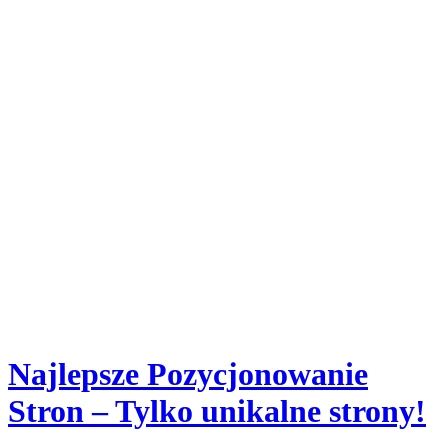
Najlepsze Pozycjonowanie
Stron – Tylko unikalne strony!