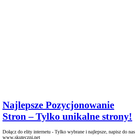
Najlepsze Pozycjonowanie
Stron – Tylko unikalne strony!
Dołącz do elity internetu - Tylko wybrane i najlepsze, napisz do nas
www.skuteczni.net