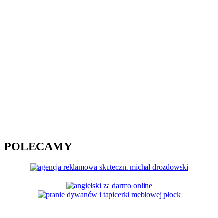
POLECAMY