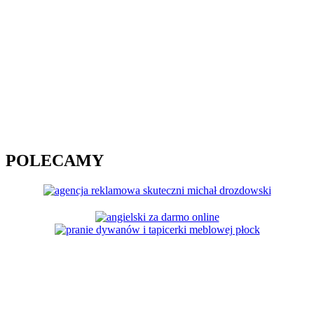
POLECAMY