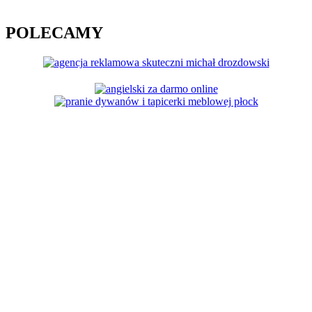
POLECAMY