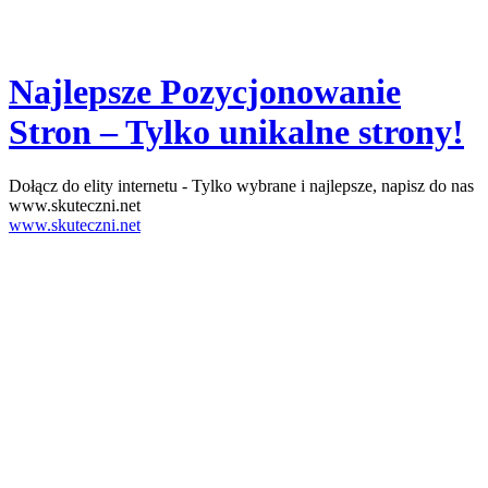
Najlepsze Pozycjonowanie
Stron – Tylko unikalne strony!
Dołącz do elity internetu - Tylko wybrane i najlepsze, napisz do nas
www.skuteczni.net
www.skuteczni.net