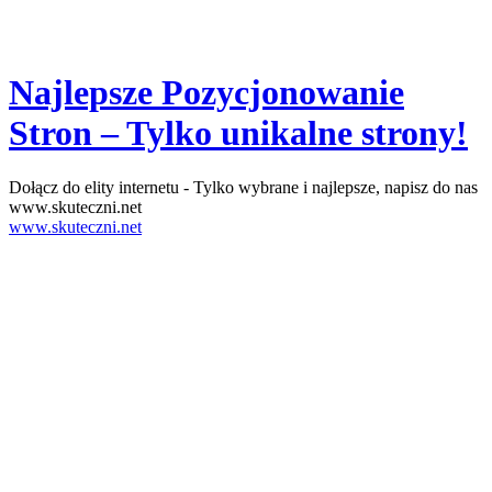
Najlepsze Pozycjonowanie
Stron – Tylko unikalne strony!
Dołącz do elity internetu - Tylko wybrane i najlepsze, napisz do nas
www.skuteczni.net
www.skuteczni.net