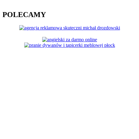
POLECAMY