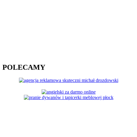
POLECAMY