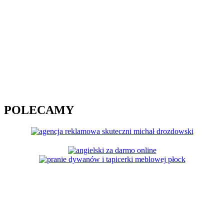
POLECAMY