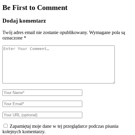
Be First to Comment
Dodaj komentarz
Twój adres email nie zostanie opublikowany.
Wymagane pola są
oznaczone
*
Your
Comment
Your
Name
Your
Email
Your
Website
URL
Zapamiętaj moje dane w tej przeglądarce podczas pisania
kolejnych komentarzy.