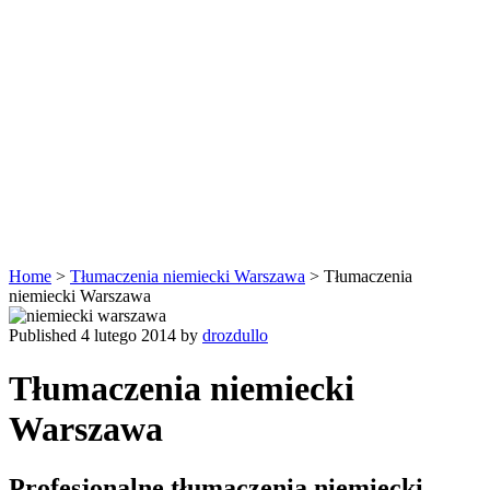
Home
>
Tłumaczenia niemiecki Warszawa
>
Tłumaczenia
niemiecki Warszawa
Published 4 lutego 2014 by
drozdullo
Tłumaczenia niemiecki
Warszawa
Profesjonalne tłumaczenia niemiecki